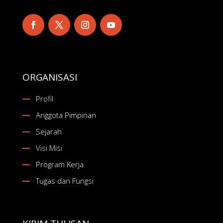
ORGANISASI
Profil
Anggota Pimpinan
Sejarah
Visi Misi
Program Kerja
Tugas dan Fungsi