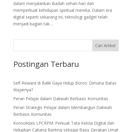
dalam menjalankan ibadah sehari-hari dan
memperkuat kehidupan spiritual mereka. Dalam era
digital seperti sekarang ini, teknologi gadget telah
menjadi bagian tak...
Cari Artikel
Postingan Terbaru
Self-Reward di Balik Gaya Hidup Boros: Dimana Batas
Wajarnya?
Peran Pelajar dalam Dakwah Berbasis Komunitas
Peran Strategis Pelajar dalam Membangun Dakwah
Berbasis Komunitas
Konsolidasi LPCRPM: Perkuat Tata Kelola Digital dan
Hidupkan Cabang Ranting sebagai Basis Gerakan Umat