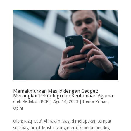
Memakmurkan Masjid dengan Gadget:
Merangkai Teknologi dan Keutamaan Agama
oleh
Redaksi LPCR
|
Agu 14, 2023
|
Berita Pilihan
,
Opini
Oleh: Rizqi Lutfi Al Hakim Masjid merupakan tempat
suci bagi umat Muslim yang memiliki peran penting