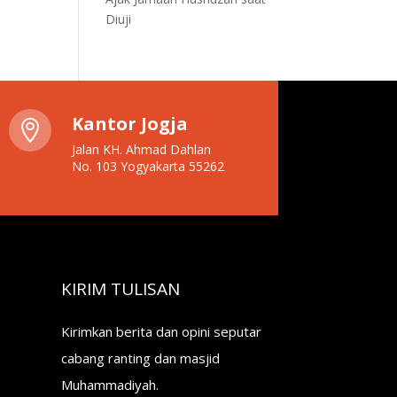
Diuji
Kantor Jogja

Jalan KH. Ahmad Dahlan
No. 103 Yogyakarta 55262
KIRIM TULISAN
Kirimkan berita dan opini seputar
cabang ranting dan masjid
Muhammadiyah.