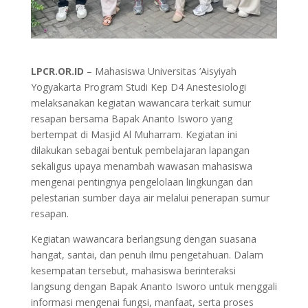
LPCR.OR.ID
– Mahasiswa Universitas ’Aisyiyah
Yogyakarta Program Studi Kep D4 Anestesiologi
melaksanakan kegiatan wawancara terkait sumur
resapan bersama Bapak Ananto Isworo yang
bertempat di Masjid Al Muharram. Kegiatan ini
dilakukan sebagai bentuk pembelajaran lapangan
sekaligus upaya menambah wawasan mahasiswa
mengenai pentingnya pengelolaan lingkungan dan
pelestarian sumber daya air melalui penerapan sumur
resapan.
Kegiatan wawancara berlangsung dengan suasana
hangat, santai, dan penuh ilmu pengetahuan. Dalam
kesempatan tersebut, mahasiswa berinteraksi
langsung dengan Bapak Ananto Isworo untuk menggali
informasi mengenai fungsi, manfaat, serta proses