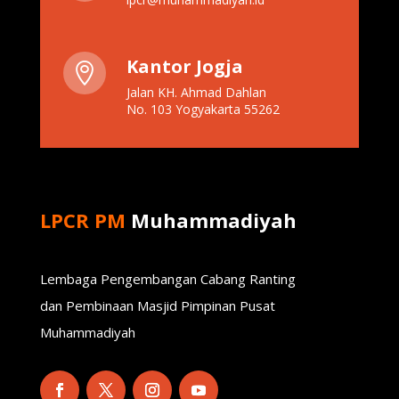
Kantor Jogja

Jalan KH. Ahmad Dahlan
No. 103 Yogyakarta 55262
LPCR PM
Muhammadiyah
Lembaga Pengembangan Cabang Ranting
dan Pembinaan Masjid Pimpinan Pusat
Muhammadiyah