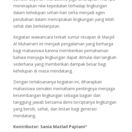
menerapkan nilai kepedulian terhadap lingkungan
dalam kehidupan sehari-hari serta menjadi agen
perubahan dalam menciptakan lingkungan yang lebih
sehat dan berkelanjutan.
Kegiatan wawancara terkait sumur resapan di Masjid
Al Muharram ini menjadi pengalaman yang berharga
bagi mahasiswa karena memberikan pemahaman
bahwa menjaga lingkungan dapat dimulai dari langkah
sederhana yang memberikan dampak besar bagi
kehidupan di masa mendatang.
Dengan terlaksananya kegiatan ini, diharapkan
mahasiswa semakin memahami pentingnya menjaga
keseimbangan lingkungan sebagai bagian dari
tanggung jawab bersama demi terciptanya lingkungan
yang bersih, sehat, dan lestari bagi generasi
mendatang.
Kontributor: Sania Matlail Pajriani
*