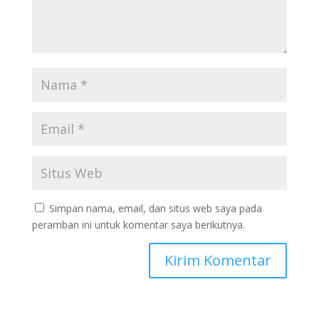
Simpan nama, email, dan situs web saya pada
peramban ini untuk komentar saya berikutnya.