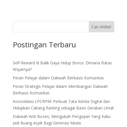
Cari Artikel
Postingan Terbaru
Self-Reward di Balik Gaya Hidup Boros: Dimana Batas
Wajarnya?
Peran Pelajar dalam Dakwah Berbasis Komunitas
Peran Strategis Pelajar dalam Membangun Dakwah
Berbasis Komunitas
Konsolidasi LPCRPM: Perkuat Tata Kelola Digital dan
Hidupkan Cabang Ranting sebagai Basis Gerakan Umat
Dakwah Anti Bosen, Mengubah Pengajian Yang Kaku
Jadi Ruang Asyik Bagi Generasi Muda