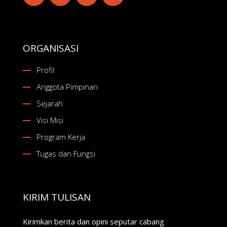
ORGANISASI
Profil
Anggota Pimpinan
Sejarah
Visi Misi
Program Kerja
Tugas dan Fungsi
KIRIM TULISAN
Kirimkan berita dan opini seputar cabang