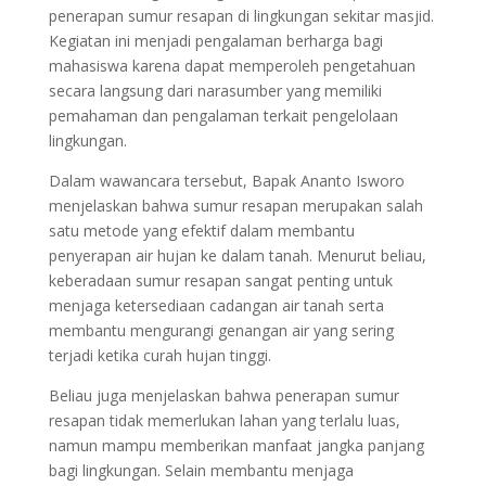
penerapan sumur resapan di lingkungan sekitar masjid.
Kegiatan ini menjadi pengalaman berharga bagi
mahasiswa karena dapat memperoleh pengetahuan
secara langsung dari narasumber yang memiliki
pemahaman dan pengalaman terkait pengelolaan
lingkungan.
Dalam wawancara tersebut, Bapak Ananto Isworo
menjelaskan bahwa sumur resapan merupakan salah
satu metode yang efektif dalam membantu
penyerapan air hujan ke dalam tanah. Menurut beliau,
keberadaan sumur resapan sangat penting untuk
menjaga ketersediaan cadangan air tanah serta
membantu mengurangi genangan air yang sering
terjadi ketika curah hujan tinggi.
Beliau juga menjelaskan bahwa penerapan sumur
resapan tidak memerlukan lahan yang terlalu luas,
namun mampu memberikan manfaat jangka panjang
bagi lingkungan. Selain membantu menjaga