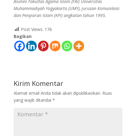
Alumni Fakultas Agama Islam (FAI) Universitas
Muhammadiyah Yogyakarta (UMY), jurusan Komunikasi
dan Penyiaran Islam (KPI) angkatan tahun 1995.
Post Views:
176
Bagikan
Kirim Komentar
Alamat email Anda tidak akan dipublikasikan.
Ruas
yang wajib ditandai
*