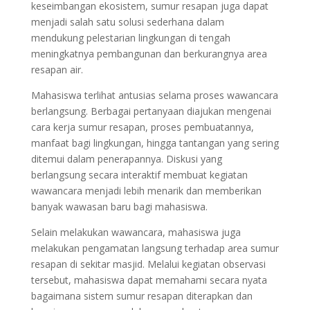
keseimbangan ekosistem, sumur resapan juga dapat
menjadi salah satu solusi sederhana dalam
mendukung pelestarian lingkungan di tengah
meningkatnya pembangunan dan berkurangnya area
resapan air.
Mahasiswa terlihat antusias selama proses wawancara
berlangsung. Berbagai pertanyaan diajukan mengenai
cara kerja sumur resapan, proses pembuatannya,
manfaat bagi lingkungan, hingga tantangan yang sering
ditemui dalam penerapannya. Diskusi yang
berlangsung secara interaktif membuat kegiatan
wawancara menjadi lebih menarik dan memberikan
banyak wawasan baru bagi mahasiswa.
Selain melakukan wawancara, mahasiswa juga
melakukan pengamatan langsung terhadap area sumur
resapan di sekitar masjid. Melalui kegiatan observasi
tersebut, mahasiswa dapat memahami secara nyata
bagaimana sistem sumur resapan diterapkan dan