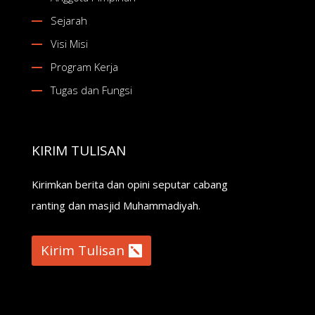
Sejarah
Visi Misi
Program Kerja
Tugas dan Fungsi
KIRIM TULISAN
Kirimkan berita dan opini seputar cabang
ranting dan masjid Muhammadiyah.
Kirim Tulisan