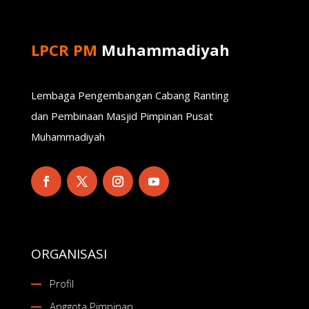
LPCR PM
Muhammadiyah
Lembaga Pengembangan Cabang Ranting
dan Pembinaan Masjid Pimpinan Pusat
Muhammadiyah
ORGANISASI
Profil
Anggota Pimpinan