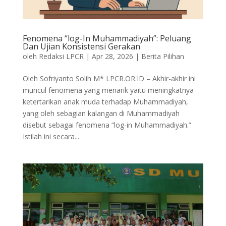
Fenomena “log-In Muhammadiyah”: Peluang
Dan Ujian Konsistensi Gerakan
oleh
Redaksi LPCR
|
Apr 28, 2026
|
Berita Pilihan
Oleh Sofriyanto Solih M* LPCR.OR.ID – Akhir-akhir ini
muncul fenomena yang menarik yaitu meningkatnya
ketertarikan anak muda terhadap Muhammadiyah,
yang oleh sebagian kalangan di Muhammadiyah
disebut sebagai fenomena “log-in Muhammadiyah.”
Istilah ini secara...