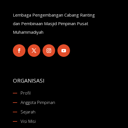
Lembaga Pengembangan Cabang Ranting
dan Pembinaan Masjid Pimpinan Pusat
Muhammadiyah
ORGANISASI
Profil
Anggota Pimpinan
Sejarah
Visi Misi