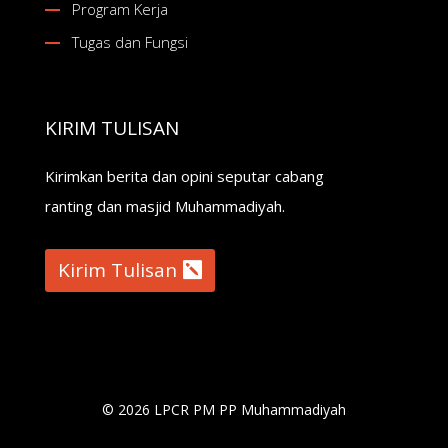
Program Kerja
Tugas dan Fungsi
KIRIM TULISAN
Kirimkan berita dan opini seputar cabang
ranting dan masjid Muhammadiyah.
Kirim Tulisan
© 2026 LPCR PM PP Muhammadiyah