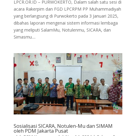
LPCR.OR.ID – PURWOKERTO, Dalam salah satu sesi di
acara Rakerpim dan FGD LPCRPM PP Muhammadiyah
yang berlangsung di Purwokerto pada 3 Januari 2025,
dibahas laporan mengenai sistem informasi lembaga
yang meliputi SalamMu, Notulenmu, SICARA, dan
Simasmu....
Sosialisasi SICARA, Notulen-Mu dan SIMAM
oleh PDM Jakarta Pusat