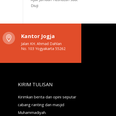
Diuji
Kantor Jogja

Jalan KH. Ahmad Dahlan
No. 103 Yogyakarta 55262
KIRIM TULISAN
Kirimkan berita dan opini seputar
cabang ranting dan masjid
Muhammadiyah.