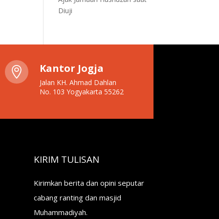
Diuji
Kantor Jogja

Jalan KH. Ahmad Dahlan
No. 103 Yogyakarta 55262
KIRIM TULISAN
Kirimkan berita dan opini seputar
cabang ranting dan masjid
Muhammadiyah.