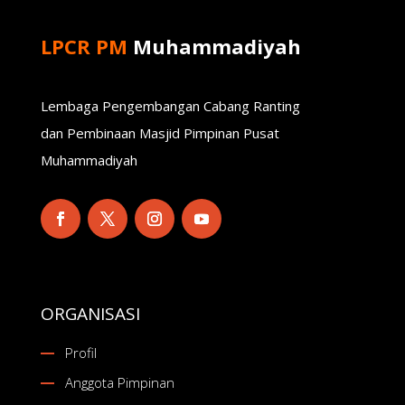
LPCR PM
Muhammadiyah
Lembaga Pengembangan Cabang Ranting
dan Pembinaan Masjid Pimpinan Pusat
Muhammadiyah
ORGANISASI
Profil
Anggota Pimpinan