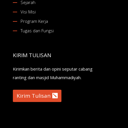
Sejarah
Visi Misi
Program Kerja
Tugas dan Fungsi
KIRIM TULISAN
Kirimkan berita dan opini seputar cabang
ranting dan masjid Muhammadiyah.
Kirim Tulisan