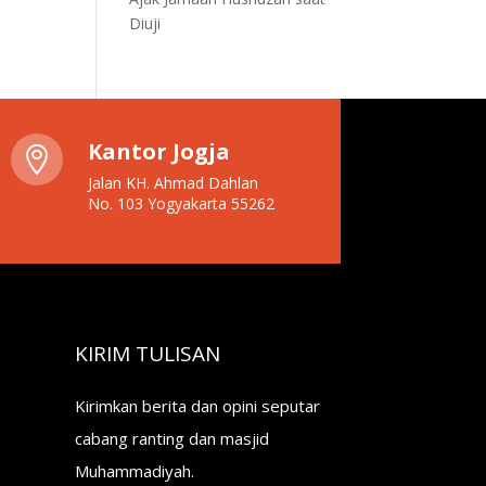
Diuji
Kantor Jogja

Jalan KH. Ahmad Dahlan
No. 103 Yogyakarta 55262
KIRIM TULISAN
Kirimkan berita dan opini seputar
cabang ranting dan masjid
Muhammadiyah.