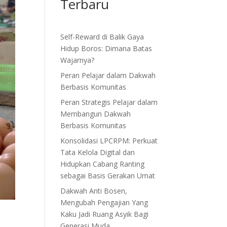
Terbaru
Self-Reward di Balik Gaya
Hidup Boros: Dimana Batas
Wajarnya?
Peran Pelajar dalam Dakwah
Berbasis Komunitas
Peran Strategis Pelajar dalam
Membangun Dakwah
Berbasis Komunitas
Konsolidasi LPCRPM: Perkuat
Tata Kelola Digital dan
Hidupkan Cabang Ranting
sebagai Basis Gerakan Umat
Dakwah Anti Bosen,
Mengubah Pengajian Yang
Kaku Jadi Ruang Asyik Bagi
Generasi Muda