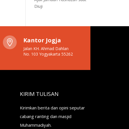
Diuji
Kantor Jogja

Jalan KH. Ahmad Dahlan
No. 103 Yogyakarta 55262
KIRIM TULISAN
Kirimkan berita dan opini seputar
cabang ranting dan masjid
Muhammadiyah.