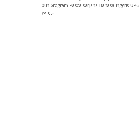
puh program Pasca sarjana Bahasa Inggris UP
yang...