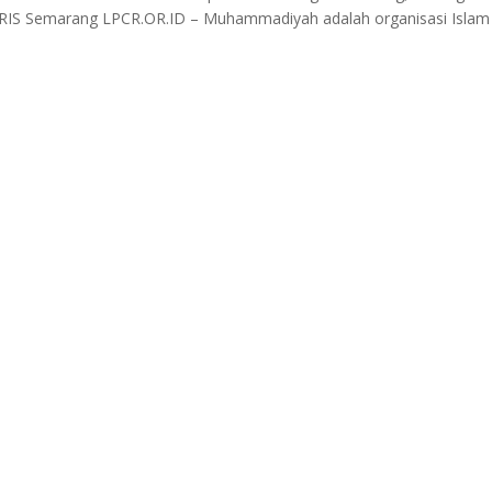
GRIS Semarang LPCR.OR.ID – Muhammadiyah adalah organisasi Islam