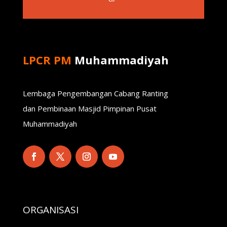
LPCR PM
Muhammadiyah
Lembaga Pengembangan Cabang Ranting
dan Pembinaan Masjid Pimpinan Pusat
Muhammadiyah
ORGANISASI