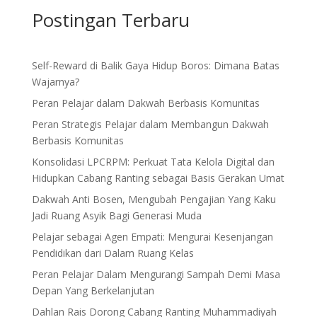
Postingan Terbaru
Self-Reward di Balik Gaya Hidup Boros: Dimana Batas
Wajarnya?
Peran Pelajar dalam Dakwah Berbasis Komunitas
Peran Strategis Pelajar dalam Membangun Dakwah
Berbasis Komunitas
Konsolidasi LPCRPM: Perkuat Tata Kelola Digital dan
Hidupkan Cabang Ranting sebagai Basis Gerakan Umat
Dakwah Anti Bosen, Mengubah Pengajian Yang Kaku
Jadi Ruang Asyik Bagi Generasi Muda
Pelajar sebagai Agen Empati: Mengurai Kesenjangan
Pendidikan dari Dalam Ruang Kelas
Peran Pelajar Dalam Mengurangi Sampah Demi Masa
Depan Yang Berkelanjutan
Dahlan Rais Dorong Cabang Ranting Muhammadiyah