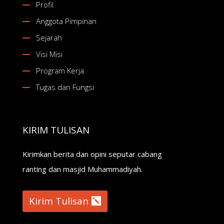
Profil
Anggota Pimpinan
Sejarah
Visi Misi
Program Kerja
Tugas dan Fungsi
KIRIM TULISAN
Kirimkan berita dan opini seputar cabang
ranting dan masjid Muhammadiyah.
Kirim Tulisan