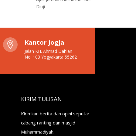
Diuji
Kantor Jogja

Jalan KH. Ahmad Dahlan
No. 103 Yogyakarta 55262
KIRIM TULISAN
Kirimkan berita dan opini seputar
cabang ranting dan masjid
Muhammadiyah.