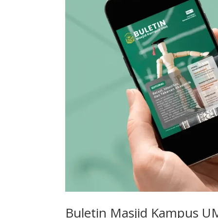
Buletin Masjid Kampus UM