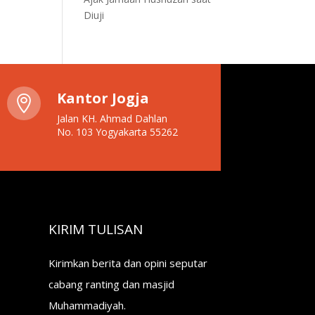
Diuji
Kantor Jogja

Jalan KH. Ahmad Dahlan
No. 103 Yogyakarta 55262
KIRIM TULISAN
Kirimkan berita dan opini seputar
cabang ranting dan masjid
Muhammadiyah.