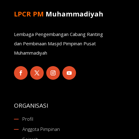
LPCR PM
Muhammadiyah
Lembaga Pengembangan Cabang Ranting
dan Pembinaan Masjid Pimpinan Pusat
Muhammadiyah
ORGANISASI
Profil
Anggota Pimpinan