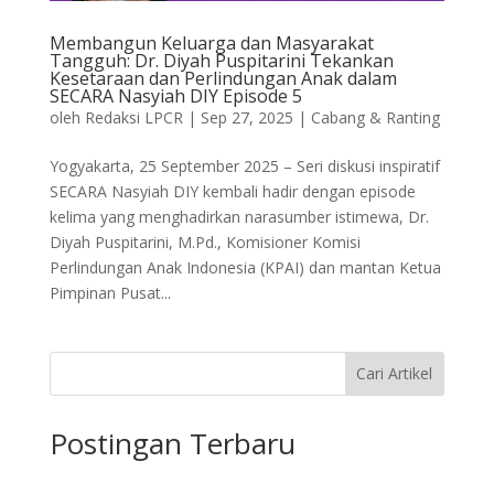
Membangun Keluarga dan Masyarakat
Tangguh: Dr. Diyah Puspitarini Tekankan
Kesetaraan dan Perlindungan Anak dalam
SECARA Nasyiah DIY Episode 5
oleh
Redaksi LPCR
|
Sep 27, 2025
|
Cabang & Ranting
Yogyakarta, 25 September 2025 – Seri diskusi inspiratif
SECARA Nasyiah DIY kembali hadir dengan episode
kelima yang menghadirkan narasumber istimewa, Dr.
Diyah Puspitarini, M.Pd., Komisioner Komisi
Perlindungan Anak Indonesia (KPAI) dan mantan Ketua
Pimpinan Pusat...
Cari Artikel
Postingan Terbaru