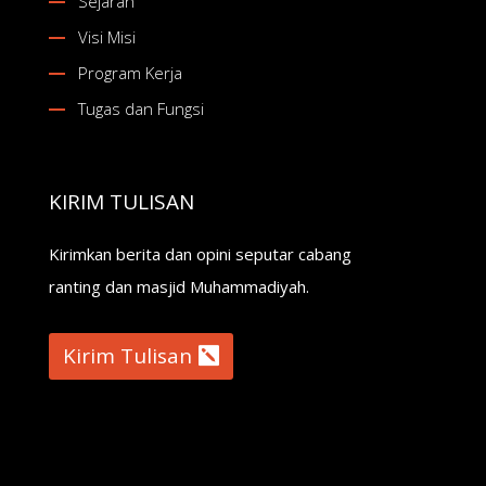
Sejarah
Visi Misi
Program Kerja
Tugas dan Fungsi
KIRIM TULISAN
Kirimkan berita dan opini seputar cabang
ranting dan masjid Muhammadiyah.
Kirim Tulisan