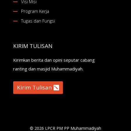
Visi Misi
Program Kerja
Tugas dan Fungsi
KIRIM TULISAN
Kirimkan berita dan opini seputar cabang
ranting dan masjid Muhammadiyah.
Kirim Tulisan
© 2026 LPCR PM PP Muhammadiyah