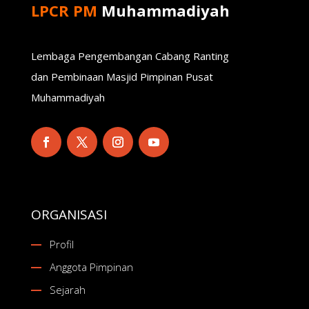
LPCR PM
Muhammadiyah
Lembaga Pengembangan Cabang Ranting
dan Pembinaan Masjid Pimpinan Pusat
Muhammadiyah
ORGANISASI
Profil
Anggota Pimpinan
Sejarah