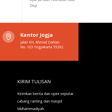
Diuji
Kantor Jogja

Jalan KH. Ahmad Dahlan
No. 103 Yogyakarta 55262
KIRIM TULISAN
Kirimkan berita dan opini seputar
cabang ranting dan masjid
Muhammadiyah.