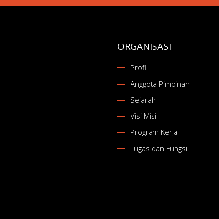
ORGANISASI
Profil
Anggota Pimpinan
Sejarah
Visi Misi
Program Kerja
Tugas dan Fungsi