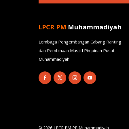
LPCR PM
Muhammadiyah
Lembaga Pengembangan Cabang Ranting
dan Pembinaan Masjid Pimpinan Pusat
Muhammadiyah
© 2026 LPCR PM PP Muhammadiyah