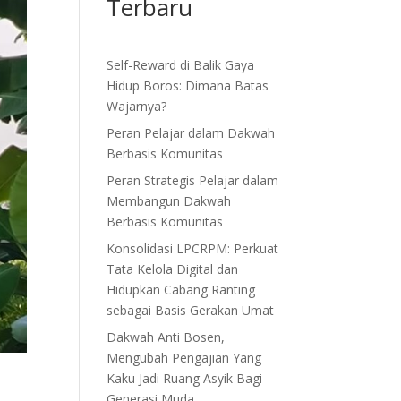
Terbaru
Self-Reward di Balik Gaya
Hidup Boros: Dimana Batas
Wajarnya?
Peran Pelajar dalam Dakwah
Berbasis Komunitas
Peran Strategis Pelajar dalam
Membangun Dakwah
Berbasis Komunitas
Konsolidasi LPCRPM: Perkuat
Tata Kelola Digital dan
Hidupkan Cabang Ranting
sebagai Basis Gerakan Umat
Dakwah Anti Bosen,
Mengubah Pengajian Yang
Kaku Jadi Ruang Asyik Bagi
Generasi Muda