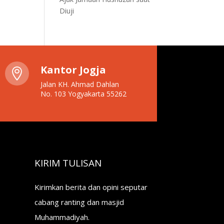
Diuji
Kantor Jogja

Jalan KH. Ahmad Dahlan
No. 103 Yogyakarta 55262
KIRIM TULISAN
Kirimkan berita dan opini seputar
cabang ranting dan masjid
Muhammadiyah.