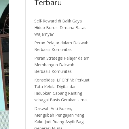
Terbaru
Self-Reward di Balik Gaya
Hidup Boros: Dimana Batas
Wajarnya?
Peran Pelajar dalam Dakwah
Berbasis Komunitas
Peran Strategis Pelajar dalam
Membangun Dakwah
Berbasis Komunitas
Konsolidasi LPCRPM: Perkuat
Tata Kelola Digital dan
Hidupkan Cabang Ranting
sebagai Basis Gerakan Umat
Dakwah Anti Bosen,
Mengubah Pengajian Yang
Kaku Jadi Ruang Asyik Bagi
Generasi Muda