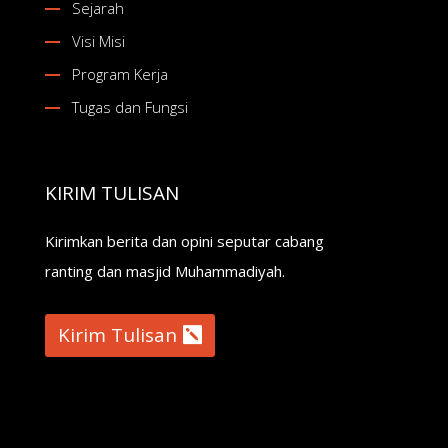
Sejarah
Visi Misi
Program Kerja
Tugas dan Fungsi
KIRIM TULISAN
Kirimkan berita dan opini seputar cabang
ranting dan masjid Muhammadiyah.
Kirim Tulisan