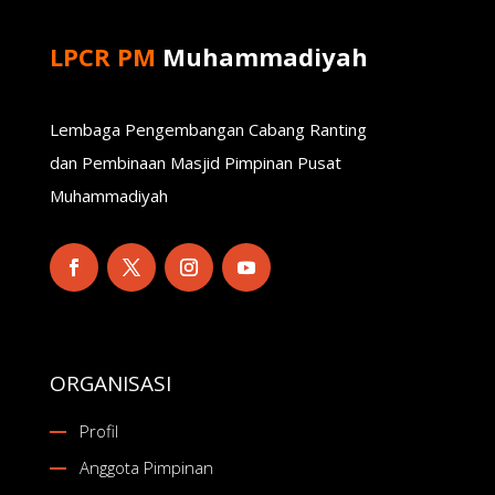
LPCR PM
Muhammadiyah
Lembaga Pengembangan Cabang Ranting
dan Pembinaan Masjid Pimpinan Pusat
Muhammadiyah
ORGANISASI
Profil
Anggota Pimpinan