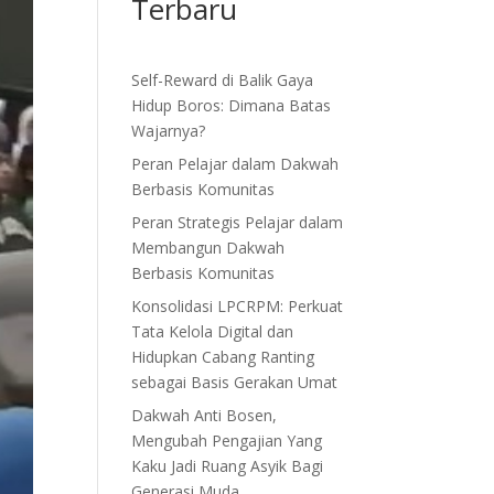
Terbaru
Self-Reward di Balik Gaya
Hidup Boros: Dimana Batas
Wajarnya?
Peran Pelajar dalam Dakwah
Berbasis Komunitas
Peran Strategis Pelajar dalam
Membangun Dakwah
Berbasis Komunitas
Konsolidasi LPCRPM: Perkuat
Tata Kelola Digital dan
Hidupkan Cabang Ranting
sebagai Basis Gerakan Umat
Dakwah Anti Bosen,
Mengubah Pengajian Yang
Kaku Jadi Ruang Asyik Bagi
Generasi Muda