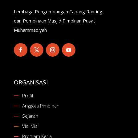
Lembaga Pengembangan Cabang Ranting
dan Pembinaan Masjid Pimpinan Pusat
Muhammadiyah
ORGANISASI
Profil
Anggota Pimpinan
Sejarah
Visi Misi
Program Kerja