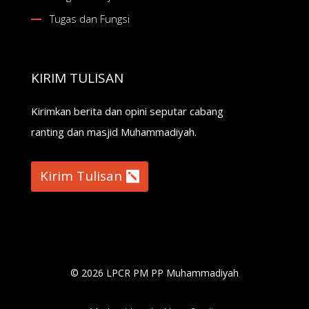
Tugas dan Fungsi
KIRIM TULISAN
Kirimkan berita dan opini seputar cabang
ranting dan masjid Muhammadiyah.
Kirim Tulisan
© 2026 LPCR PM PP Muhammadiyah