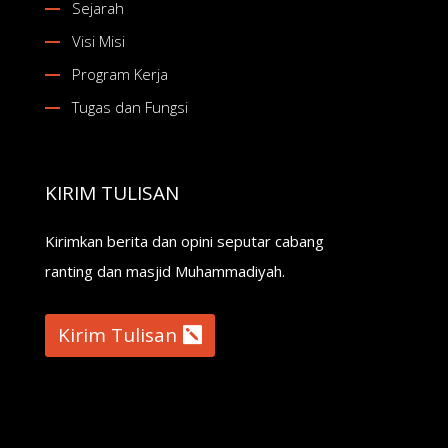
Sejarah
Visi Misi
Program Kerja
Tugas dan Fungsi
KIRIM TULISAN
Kirimkan berita dan opini seputar cabang
ranting dan masjid Muhammadiyah.
Kirim Tulisan