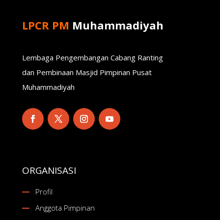
LPCR PM
Muhammadiyah
Lembaga Pengembangan Cabang Ranting
dan Pembinaan Masjid Pimpinan Pusat
Muhammadiyah
ORGANISASI
Profil
Anggota Pimpinan