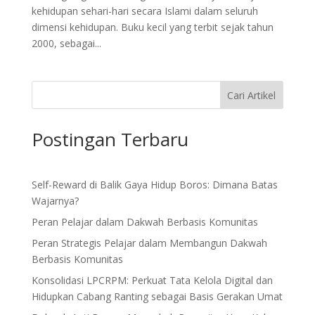
kehidupan sehari-hari secara Islami dalam seluruh
dimensi kehidupan. Buku kecil yang terbit sejak tahun
2000, sebagai...
Cari Artikel
Postingan Terbaru
Self-Reward di Balik Gaya Hidup Boros: Dimana Batas
Wajarnya?
Peran Pelajar dalam Dakwah Berbasis Komunitas
Peran Strategis Pelajar dalam Membangun Dakwah
Berbasis Komunitas
Konsolidasi LPCRPM: Perkuat Tata Kelola Digital dan
Hidupkan Cabang Ranting sebagai Basis Gerakan Umat