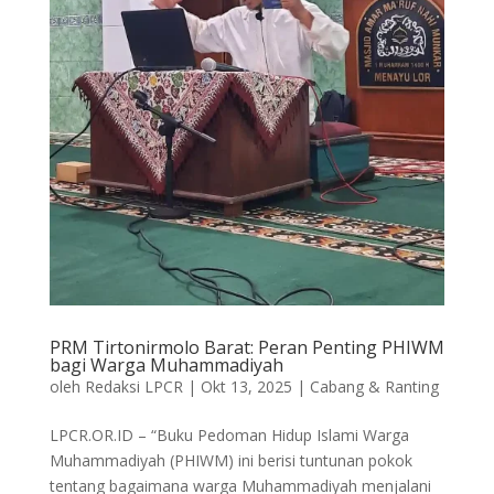
PRM Tirtonirmolo Barat: Peran Penting PHIWM
bagi Warga Muhammadiyah
oleh
Redaksi LPCR
|
Okt 13, 2025
|
Cabang & Ranting
LPCR.OR.ID – “Buku Pedoman Hidup Islami Warga
Muhammadiyah (PHIWM) ini berisi tuntunan pokok
tentang bagaimana warga Muhammadiyah menjalani