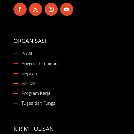
ORGANISASI
Profil
Anggota Pimpinan
Sejarah
Visi Misi
Program Kerja
Tugas dan Fungsi
KIRIM TULISAN