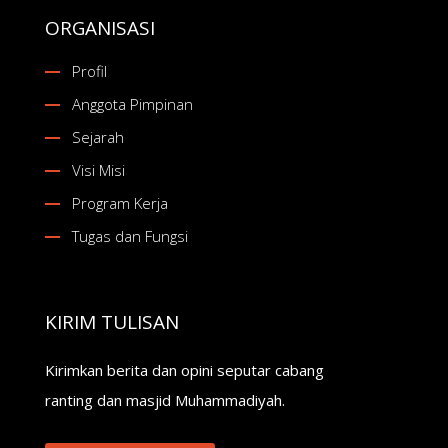
ORGANISASI
Profil
Anggota Pimpinan
Sejarah
Visi Misi
Program Kerja
Tugas dan Fungsi
KIRIM TULISAN
Kirimkan berita dan opini seputar cabang
ranting dan masjid Muhammadiyah.