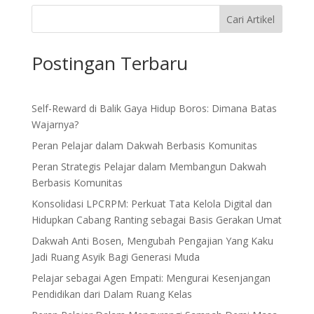
Cari Artikel
Postingan Terbaru
Self-Reward di Balik Gaya Hidup Boros: Dimana Batas
Wajarnya?
Peran Pelajar dalam Dakwah Berbasis Komunitas
Peran Strategis Pelajar dalam Membangun Dakwah
Berbasis Komunitas
Konsolidasi LPCRPM: Perkuat Tata Kelola Digital dan
Hidupkan Cabang Ranting sebagai Basis Gerakan Umat
Dakwah Anti Bosen, Mengubah Pengajian Yang Kaku
Jadi Ruang Asyik Bagi Generasi Muda
Pelajar sebagai Agen Empati: Mengurai Kesenjangan
Pendidikan dari Dalam Ruang Kelas