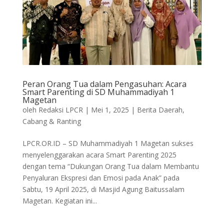
Peran Orang Tua dalam Pengasuhan: Acara
Smart Parenting di SD Muhammadiyah 1
Magetan
oleh
Redaksi LPCR
|
Mei 1, 2025
|
Berita Daerah
,
Cabang & Ranting
LPCR.OR.ID – SD Muhammadiyah 1 Magetan sukses
menyelenggarakan acara Smart Parenting 2025
dengan tema “Dukungan Orang Tua dalam Membantu
Penyaluran Ekspresi dan Emosi pada Anak” pada
Sabtu, 19 April 2025, di Masjid Agung Baitussalam
Magetan. Kegiatan ini...