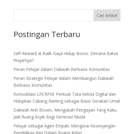
Cari Artikel
Postingan Terbaru
Self-Reward di Balik Gaya Hidup Boros: Dimana Batas
Wajarnya?
Peran Pelajar dalam Dakwah Berbasis Komunitas
Peran Strategis Pelajar dalam Membangun Dakwah
Berbasis Komunitas
Konsolidasi LPCRPM: Perkuat Tata Kelola Digital dan
Hidupkan Cabang Ranting sebagai Basis Gerakan Umat
Dakwah Anti Bosen, Mengubah Pengajian Yang Kaku
Jadi Ruang Asyik Bagi Generasi Muda
Pelajar sebagai Agen Empati: Mengurai Kesenjangan
Pendidikan dari Dalam Ruang Kelas