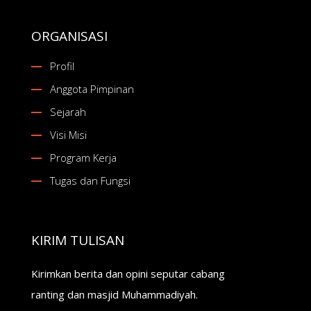
ORGANISASI
Profil
Anggota Pimpinan
Sejarah
Visi Misi
Program Kerja
Tugas dan Fungsi
KIRIM TULISAN
Kirimkan berita dan opini seputar cabang
ranting dan masjid Muhammadiyah.