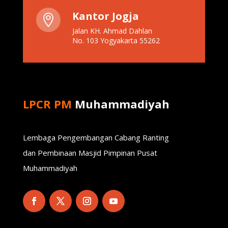
Kantor Jogja

Jalan KH. Ahmad Dahlan
No. 103 Yogyakarta 55262
LPCR PM
Muhammadiyah
Lembaga Pengembangan Cabang Ranting
dan Pembinaan Masjid Pimpinan Pusat
Muhammadiyah