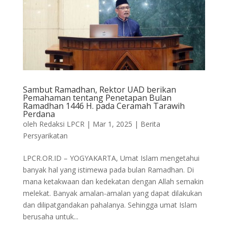
Sambut Ramadhan, Rektor UAD berikan
Pemahaman tentang Penetapan Bulan
Ramadhan 1446 H. pada Ceramah Tarawih
Perdana
oleh
Redaksi LPCR
|
Mar 1, 2025
|
Berita
Persyarikatan
LPCR.OR.ID – YOGYAKARTA, Umat Islam mengetahui
banyak hal yang istimewa pada bulan Ramadhan. Di
mana ketakwaan dan kedekatan dengan Allah semakin
melekat. Banyak amalan-amalan yang dapat dilakukan
dan dilipatgandakan pahalanya. Sehingga umat Islam
berusaha untuk...