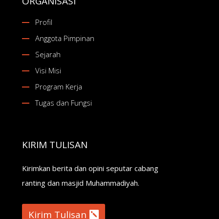
ORGANISASI
Profil
Anggota Pimpinan
Sejarah
Visi Misi
Program Kerja
Tugas dan Fungsi
KIRIM TULISAN
Kirimkan berita dan opini seputar cabang
ranting dan masjid Muhammadiyah.
Kirim Tulisan