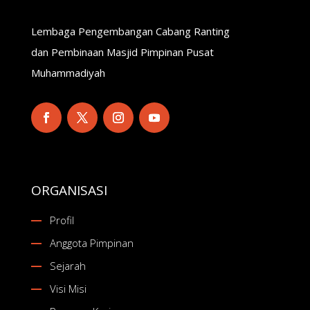
Lembaga Pengembangan Cabang Ranting
dan Pembinaan Masjid Pimpinan Pusat
Muhammadiyah
ORGANISASI
Profil
Anggota Pimpinan
Sejarah
Visi Misi