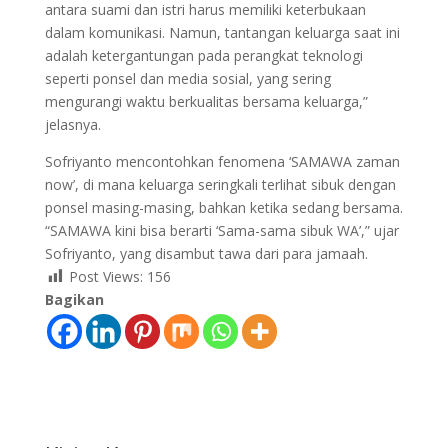
antara suami dan istri harus memiliki keterbukaan
dalam komunikasi. Namun, tantangan keluarga saat ini
adalah ketergantungan pada perangkat teknologi
seperti ponsel dan media sosial, yang sering
mengurangi waktu berkualitas bersama keluarga,”
jelasnya.
Sofriyanto mencontohkan fenomena ‘SAMAWA zaman
now’, di mana keluarga seringkali terlihat sibuk dengan
ponsel masing-masing, bahkan ketika sedang bersama.
“SAMAWA kini bisa berarti ‘Sama-sama sibuk WA’,” ujar
Sofriyanto, yang disambut tawa dari para jamaah.
Post Views:
156
Bagikan