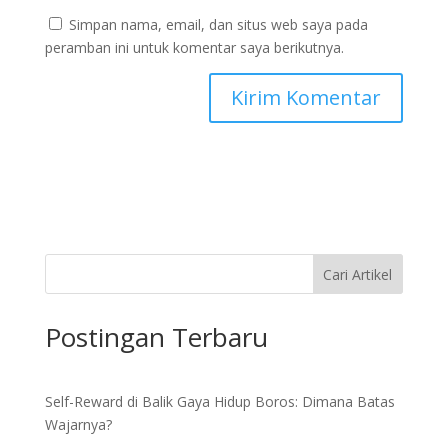
Simpan nama, email, dan situs web saya pada
peramban ini untuk komentar saya berikutnya.
Cari Artikel
Postingan Terbaru
Self-Reward di Balik Gaya Hidup Boros: Dimana Batas
Wajarnya?