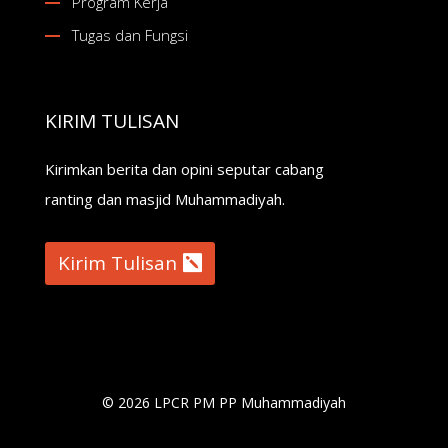
Program Kerja
Tugas dan Fungsi
KIRIM TULISAN
Kirimkan berita dan opini seputar cabang
ranting dan masjid Muhammadiyah.
Kirim Tulisan
© 2026 LPCR PM PP Muhammadiyah