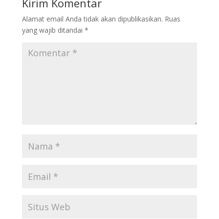
Kirim Komentar
Alamat email Anda tidak akan dipublikasikan.
Ruas
yang wajib ditandai
*