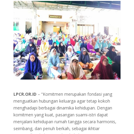
LPCR.OR.ID
– “Komitmen merupakan fondasi yang
menguatkan hubungan keluarga agar tetap kokoh
menghadapi berbagai dinamika kehidupan. Dengan
komitmen yang kuat, pasangan suami-istri dapat
menjalani kehidupan rumah tangga secara harmonis,
seimbang, dan penuh berkah, sebagai ikhtiar