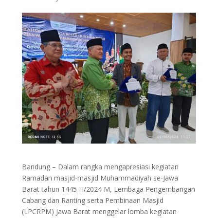
Bandung – Dalam rangka mengapresiasi kegiatan
Ramadan masjid-masjid Muhammadiyah se-Jawa
Barat tahun 1445 H/2024 M, Lembaga Pengembangan
Cabang dan Ranting serta Pembinaan Masjid
(LPCRPM) Jawa Barat menggelar lomba kegiatan