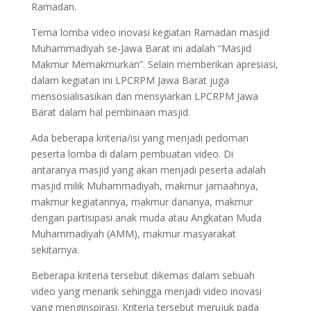
Ramadan.
Tema lomba video inovasi kegiatan Ramadan masjid
Muhammadiyah se-Jawa Barat ini adalah “Masjid
Makmur Memakmurkan”. Selain memberikan apresiasi,
dalam kegiatan ini LPCRPM Jawa Barat juga
mensosialisasikan dan mensyiarkan LPCRPM Jawa
Barat dalam hal pembinaan masjid.
Ada beberapa kriteria/isi yang menjadi pedoman
peserta lomba di dalam pembuatan video. Di
antaranya masjid yang akan menjadi peserta adalah
masjid milik Muhammadiyah, makmur jamaahnya,
makmur kegiatannya, makmur dananya, makmur
dengan partisipasi anak muda atau Angkatan Muda
Muhammadiyah (AMM), makmur masyarakat
sekitarnya.
Beberapa kriteria tersebut dikemas dalam sebuah
video yang menarik sehingga menjadi video inovasi
yang menginspirasi. Kriteria tersebut merujuk pada