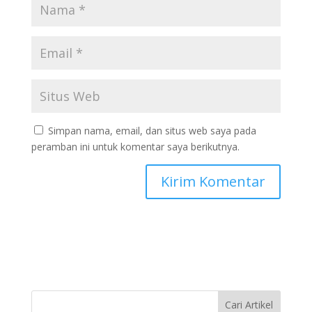
Simpan nama, email, dan situs web saya pada
peramban ini untuk komentar saya berikutnya.
Cari Artikel