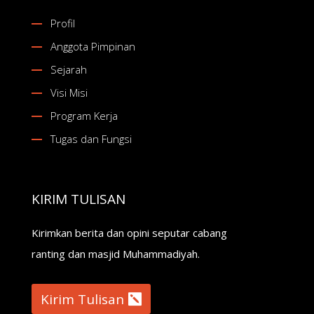
Profil
Anggota Pimpinan
Sejarah
Visi Misi
Program Kerja
Tugas dan Fungsi
KIRIM TULISAN
Kirimkan berita dan opini seputar cabang
ranting dan masjid Muhammadiyah.
Kirim Tulisan