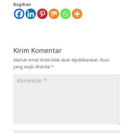
Bagikan
Kirim Komentar
Alamat email Anda tidak akan dipublikasikan.
Ruas
yang wajib ditandai
*