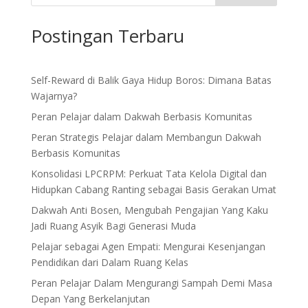
Postingan Terbaru
Self-Reward di Balik Gaya Hidup Boros: Dimana Batas
Wajarnya?
Peran Pelajar dalam Dakwah Berbasis Komunitas
Peran Strategis Pelajar dalam Membangun Dakwah
Berbasis Komunitas
Konsolidasi LPCRPM: Perkuat Tata Kelola Digital dan
Hidupkan Cabang Ranting sebagai Basis Gerakan Umat
Dakwah Anti Bosen, Mengubah Pengajian Yang Kaku
Jadi Ruang Asyik Bagi Generasi Muda
Pelajar sebagai Agen Empati: Mengurai Kesenjangan
Pendidikan dari Dalam Ruang Kelas
Peran Pelajar Dalam Mengurangi Sampah Demi Masa
Depan Yang Berkelanjutan