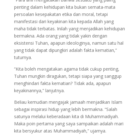
penting dalam kehidupan kita bukan semata-mata
persoalan kesepakatan etika dan moral, tetapi
manifestasi dari keyakinan kita kepada Allah yang
maha tidak terbatas. Inilah yang menjadikan kehidupan
bermakna. Ada orang yang tidak yakin dengan
eksistensi Tuhan, apapun ideologinya, namun satu hal
yang tidak dapat dipungkiri adalah fakta kematian,”
tuturnya.
“Kita boleh mengatakan agama tidak cukup penting,
Tuhan mungkin diragukan, tetapi siapa yang sanggup
menghindari fakta kematian? Tidak ada, apapun
keyakinannya,” lanjutnya.
Beliau kemudian mengajak jamaah menjadikan Islam
sebagai inspirasi hidup yang lebih bermakna. “Salah
satunya melalui keberadaan kita di Muhammadiyah.
Maka poin pertama yang saya sampaikan adalah mari
kita bersyukur atas Muhammadiyah,” ujarnya.