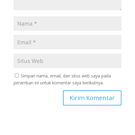
Simpan nama, email, dan situs web saya pada
peramban ini untuk komentar saya berikutnya.