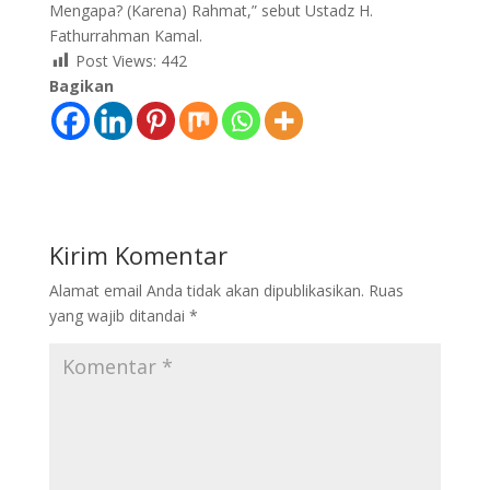
Mengapa? (Karena) Rahmat,” sebut Ustadz H.
Fathurrahman Kamal.
Post Views:
442
Bagikan
Kirim Komentar
Alamat email Anda tidak akan dipublikasikan.
Ruas
yang wajib ditandai
*