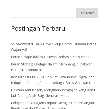
Cari Artikel
Postingan Terbaru
Self-Reward di Balik Gaya Hidup Boros: Dimana Batas
Wajarnya?
Peran Pelajar dalam Dakwah Berbasis Komunitas
Peran Strategis Pelajar dalam Membangun Dakwah
Berbasis Komunitas
Konsolidasi LPCRPM: Perkuat Tata Kelola Digital dan
Hidupkan Cabang Ranting sebagai Basis Gerakan Umat
Dakwah Anti Bosen, Mengubah Pengajian Yang Kaku
Jadi Ruang Asyik Bagi Generasi Muda
Pelajar sebagai Agen Empati: Mengurai Kesenjangan
Pendidikan dari Dalam Ruang Kelas