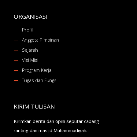
ORGANISASI
Profil
Anggota Pimpinan
Sejarah
Visi Misi
Program Kerja
Tugas dan Fungsi
KIRIM TULISAN
Kirimkan berita dan opini seputar cabang
ranting dan masjid Muhammadiyah.