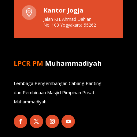
Kantor Jogja

Jalan KH. Ahmad Dahlan
No. 103 Yogyakarta 55262
LPCR PM
Muhammadiyah
Lembaga Pengembangan Cabang Ranting
dan Pembinaan Masjid Pimpinan Pusat
Muhammadiyah