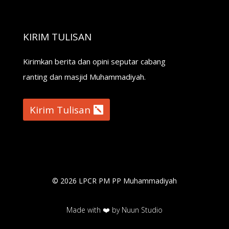
KIRIM TULISAN
Kirimkan berita dan opini seputar cabang
ranting dan masjid Muhammadiyah.
Kirim Tulisan
© 2026 LPCR PM PP Muhammadiyah
Made with ❤️ by Nuun Studio