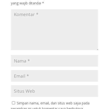
yang wajib ditandai
*
Simpan nama, email, dan situs web saya pada
peramban ini untuk komentar saya berikutnya.