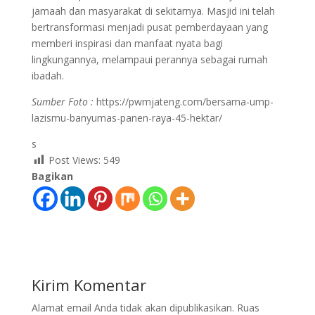
jamaah dan masyarakat di sekitarnya. Masjid ini telah
bertransformasi menjadi pusat pemberdayaan yang
memberi inspirasi dan manfaat nyata bagi
lingkungannya, melampaui perannya sebagai rumah
ibadah.
Sumber Foto :
https://pwmjateng.com/bersama-ump-
lazismu-banyumas-panen-raya-45-hektar/
s
Post Views:
549
Bagikan
Kirim Komentar
Alamat email Anda tidak akan dipublikasikan.
Ruas