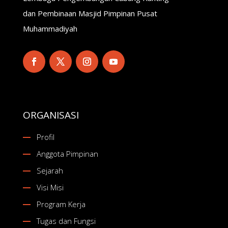
dan Pembinaan Masjid Pimpinan Pusat
Muhammadiyah
ORGANISASI
Profil
Anggota Pimpinan
Sejarah
Visi Misi
Program Kerja
Tugas dan Fungsi