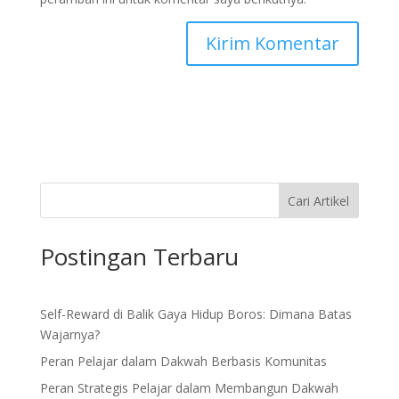
Cari Artikel
Postingan Terbaru
Self-Reward di Balik Gaya Hidup Boros: Dimana Batas
Wajarnya?
Peran Pelajar dalam Dakwah Berbasis Komunitas
Peran Strategis Pelajar dalam Membangun Dakwah