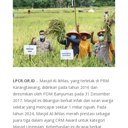
LPCR.OR.ID
– Masjid Al-Ikhlas, yang terletak di PRM
Karangtawang, didirikan pada tahun 2016 dan
diresmikan oleh PDM Banyumas pada 31 Desember
2017. Masjid ini dibangun berkat infak dan iuran warga
sekitar yang mencapai sekitar 1 miliar rupiah. Pada
tahun 2024, Masjid Al-Ikhlas meraih prestasi sebagai
juara tiga dalam ajang CRM Award untuk kategori
Masjid Unggulan. Keberhasilan ini dicapai berkat