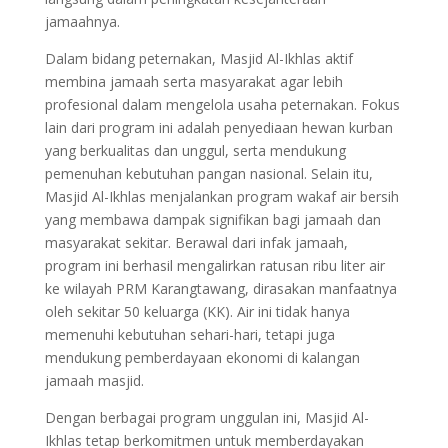
jamaahnya.
Dalam bidang peternakan, Masjid Al-Ikhlas aktif
membina jamaah serta masyarakat agar lebih
profesional dalam mengelola usaha peternakan. Fokus
lain dari program ini adalah penyediaan hewan kurban
yang berkualitas dan unggul, serta mendukung
pemenuhan kebutuhan pangan nasional. Selain itu,
Masjid Al-Ikhlas menjalankan program wakaf air bersih
yang membawa dampak signifikan bagi jamaah dan
masyarakat sekitar. Berawal dari infak jamaah,
program ini berhasil mengalirkan ratusan ribu liter air
ke wilayah PRM Karangtawang, dirasakan manfaatnya
oleh sekitar 50 keluarga (KK). Air ini tidak hanya
memenuhi kebutuhan sehari-hari, tetapi juga
mendukung pemberdayaan ekonomi di kalangan
jamaah masjid.
Dengan berbagai program unggulan ini, Masjid Al-
Ikhlas tetap berkomitmen untuk memberdayakan