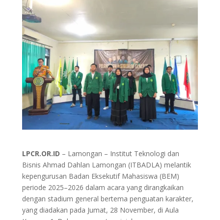
LPCR.OR.ID
– Lamongan – Institut Teknologi dan
Bisnis Ahmad Dahlan Lamongan (ITBADLA) melantik
kepengurusan Badan Eksekutif Mahasiswa (BEM)
periode 2025–2026 dalam acara yang dirangkaikan
dengan stadium general bertema penguatan karakter,
yang diadakan pada Jumat, 28 November, di Aula