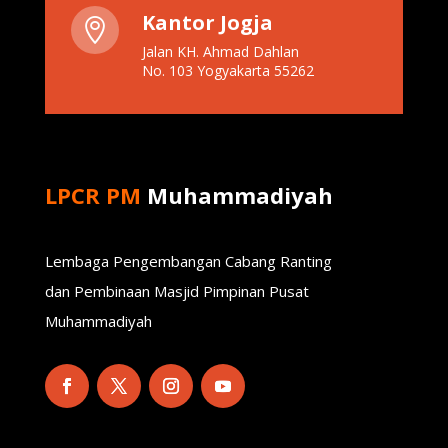
Kantor Jogja

Jalan KH. Ahmad Dahlan
No. 103 Yogyakarta 55262
LPCR PM
Muhammadiyah
Lembaga Pengembangan Cabang Ranting
dan Pembinaan Masjid Pimpinan Pusat
Muhammadiyah