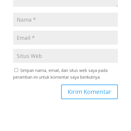
Simpan nama, email, dan situs web saya pada
peramban ini untuk komentar saya berikutnya.