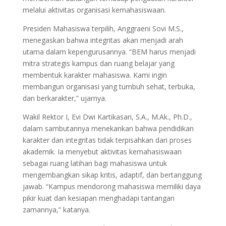
melalui aktivitas organisasi kemahasiswaan.
Presiden Mahasiswa terpilih, Anggraeni Sovi M.S.,
menegaskan bahwa integritas akan menjadi arah
utama dalam kepengurusannya. “BEM harus menjadi
mitra strategis kampus dan ruang belajar yang
membentuk karakter mahasiswa. Kami ingin
membangun organisasi yang tumbuh sehat, terbuka,
dan berkarakter,” ujarnya.
Wakil Rektor I, Evi Dwi Kartikasari, S.A., M.Ak., Ph.D.,
dalam sambutannya menekankan bahwa pendidikan
karakter dan integritas tidak terpisahkan dari proses
akademik. Ia menyebut aktivitas kemahasiswaan
sebagai ruang latihan bagi mahasiswa untuk
mengembangkan sikap kritis, adaptif, dan bertanggung
jawab. “Kampus mendorong mahasiswa memiliki daya
pikir kuat dan kesiapan menghadapi tantangan
zamannya,” katanya.