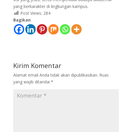
yang berkarakter di lingkungan kampus.
Post Views:
284
Bagikan
Kirim Komentar
Alamat email Anda tidak akan dipublikasikan.
Ruas
yang wajib ditandai
*