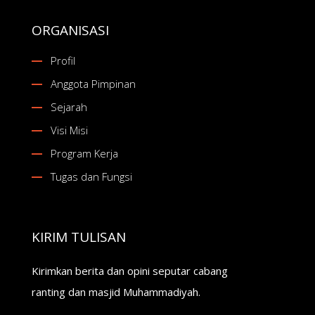
ORGANISASI
Profil
Anggota Pimpinan
Sejarah
Visi Misi
Program Kerja
Tugas dan Fungsi
KIRIM TULISAN
Kirimkan berita dan opini seputar cabang
ranting dan masjid Muhammadiyah.