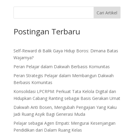
Cari Artikel
Postingan Terbaru
Self-Reward di Balik Gaya Hidup Boros: Dimana Batas
Wajarnya?
Peran Pelajar dalam Dakwah Berbasis Komunitas
Peran Strategis Pelajar dalam Membangun Dakwah
Berbasis Komunitas
Konsolidasi LPCRPM: Perkuat Tata Kelola Digital dan
Hidupkan Cabang Ranting sebagai Basis Gerakan Umat
Dakwah Anti Bosen, Mengubah Pengajian Yang Kaku
Jadi Ruang Asyik Bagi Generasi Muda
Pelajar sebagai Agen Empati: Mengurai Kesenjangan
Pendidikan dari Dalam Ruang Kelas