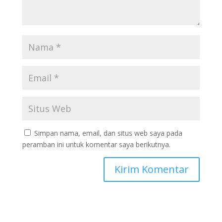
Simpan nama, email, dan situs web saya pada
peramban ini untuk komentar saya berikutnya.