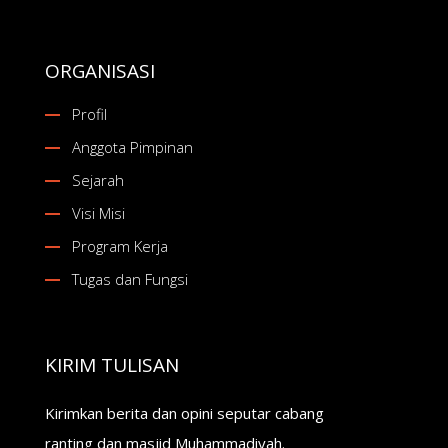
ORGANISASI
Profil
Anggota Pimpinan
Sejarah
Visi Misi
Program Kerja
Tugas dan Fungsi
KIRIM TULISAN
Kirimkan berita dan opini seputar cabang
ranting dan masjid Muhammadiyah.