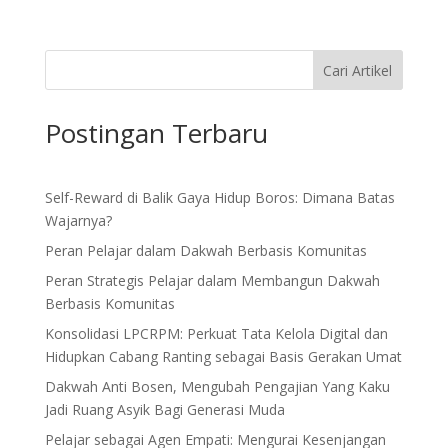
Cari Artikel
Postingan Terbaru
Self-Reward di Balik Gaya Hidup Boros: Dimana Batas
Wajarnya?
Peran Pelajar dalam Dakwah Berbasis Komunitas
Peran Strategis Pelajar dalam Membangun Dakwah
Berbasis Komunitas
Konsolidasi LPCRPM: Perkuat Tata Kelola Digital dan
Hidupkan Cabang Ranting sebagai Basis Gerakan Umat
Dakwah Anti Bosen, Mengubah Pengajian Yang Kaku
Jadi Ruang Asyik Bagi Generasi Muda
Pelajar sebagai Agen Empati: Mengurai Kesenjangan