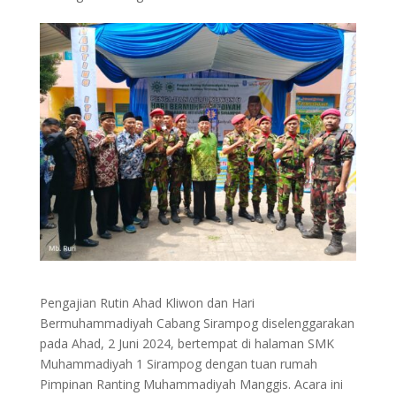
Pengajian Rutin Ahad Kliwon dan Hari
Bermuhammadiyah Cabang Sirampog diselenggarakan
pada Ahad, 2 Juni 2024, bertempat di halaman SMK
Muhammadiyah 1 Sirampog dengan tuan rumah
Pimpinan Ranting Muhammadiyah Manggis. Acara ini