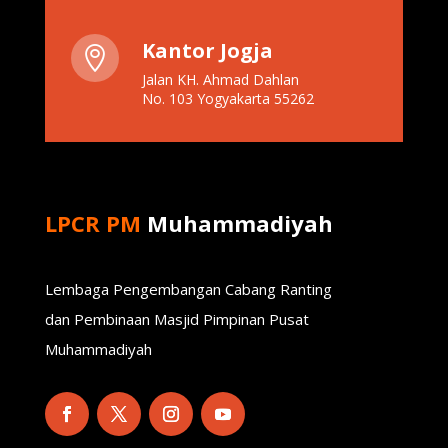
Kantor Jogja

Jalan KH. Ahmad Dahlan
No. 103 Yogyakarta 55262
LPCR PM
Muhammadiyah
Lembaga Pengembangan Cabang Ranting
dan Pembinaan Masjid Pimpinan Pusat
Muhammadiyah