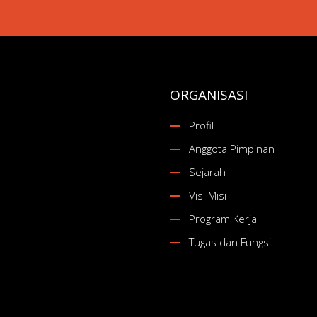
ORGANISASI
Profil
Anggota Pimpinan
Sejarah
Visi Misi
Program Kerja
Tugas dan Fungsi