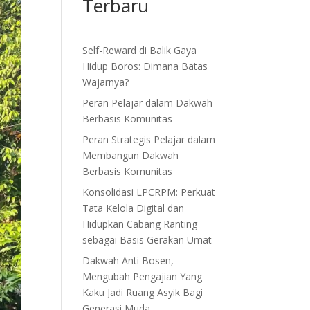
Terbaru
Self-Reward di Balik Gaya
Hidup Boros: Dimana Batas
Wajarnya?
Peran Pelajar dalam Dakwah
Berbasis Komunitas
Peran Strategis Pelajar dalam
Membangun Dakwah
Berbasis Komunitas
Konsolidasi LPCRPM: Perkuat
Tata Kelola Digital dan
Hidupkan Cabang Ranting
sebagai Basis Gerakan Umat
Dakwah Anti Bosen,
Mengubah Pengajian Yang
Kaku Jadi Ruang Asyik Bagi
Generasi Muda