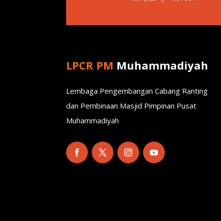
LPCR PM
Muhammadiyah
Lembaga Pengembangan Cabang Ranting
dan Pembinaan Masjid Pimpinan Pusat
Muhammadiyah